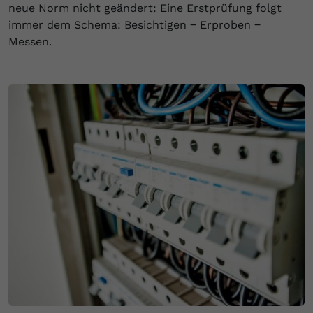
neue Norm nicht geändert: Eine Erstprüfung folgt
immer dem Schema: Besichtigen ‒ Erproben ‒
Messen.