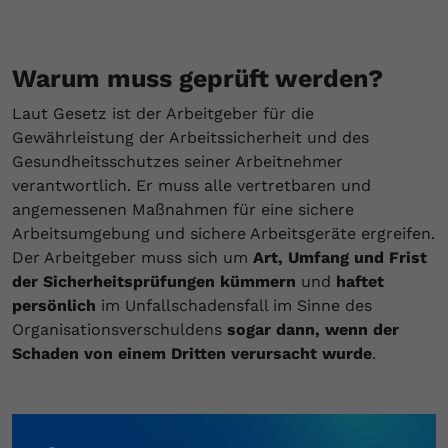
Warum muss geprüft werden?
Laut Gesetz ist der Arbeitgeber für die
Gewährleistung der Arbeitssicherheit und des
Gesundheitsschutzes seiner Arbeitnehmer
verantwortlich. Er muss alle vertretbaren und
angemessenen Maßnahmen für eine sichere
Arbeitsumgebung und sichere Arbeitsgeräte ergreifen.
Der Arbeitgeber muss sich um
Art, Umfang und Frist
der Sicherheitsprüfungen kümmern
und
haftet
persönlich
im Unfallschadensfall im Sinne des
Organisationsverschuldens
sogar dann, wenn der
Schaden von einem Dritten verursacht wurde
.