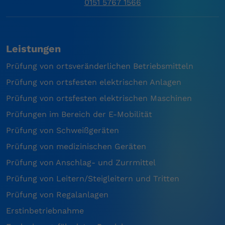
0151 5767 1566
Leistungen
Prüfung von ortsveränderlichen Betriebsmitteln
Prüfung von ortsfesten elektrischen Anlagen
Prüfung von ortsfesten elektrischen Maschinen
Prüfungen im Bereich der E-Mobilität
Prüfung von Schweißgeräten
Prüfung von medizinischen Geräten
Prüfung von Anschlag- und Zurrmittel
Prüfung von Leitern/Steigleitern und Tritten
Prüfung von Regalanlagen
Erstinbetriebnahme