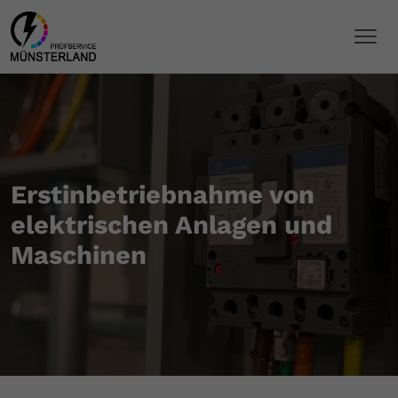
Erstinbetriebnahme von
elektrischen Anlagen und
Maschinen