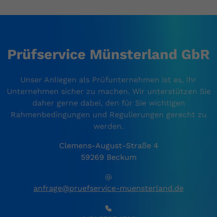
Prüfservice Münsterland GbR
Unser Anliegen als Prüfunternehmen ist es, Ihr
Unternehmen sicher zu machen. Wir unterstützen Sie
daher gerne dabei, den für Sie wichtigen
Rahmenbedingungen und Regulierungen gerecht zu
werden.
Clemens-August-Straße 4
59269 Beckum
anfrage@pruefservice-muensterland.de