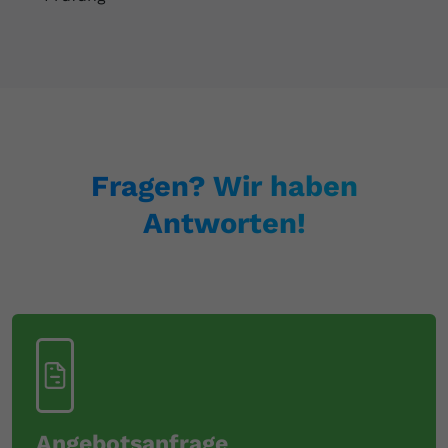
Fragen? Wir haben
Antworten!
Angebotsanfrage