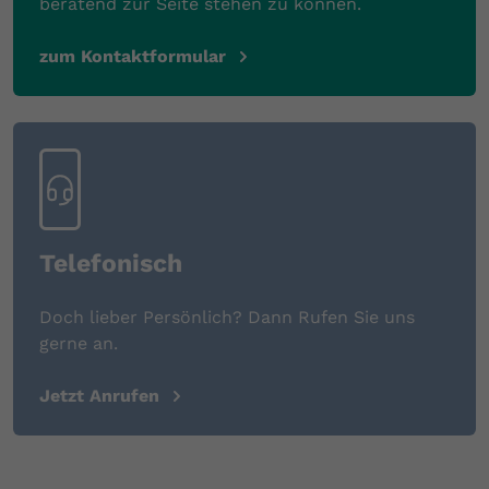
beratend zur Seite stehen zu können.
zum Kontaktformular
Telefonisch
Doch lieber Persönlich? Dann Rufen Sie uns
gerne an.
Jetzt Anrufen