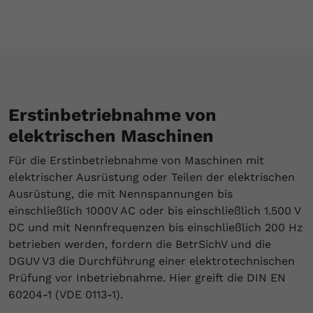
Erstinbetriebnahme von
elektrischen Maschinen
Für die Erstinbetriebnahme von Maschinen mit
elektrischer Ausrüstung oder Teilen der elektrischen
Ausrüstung, die mit Nennspannungen bis
einschließlich 1000V AC oder bis einschließlich 1.500 V
DC und mit Nennfrequenzen bis einschließlich 200 Hz
betrieben werden, fordern die BetrSichV und die
DGUV V3 die Durchführung einer elektrotechnischen
Prüfung vor Inbetriebnahme. Hier greift die DIN EN
60204-1 (VDE 0113-1).