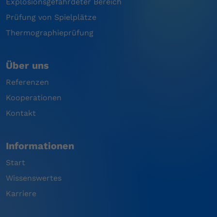
Explosionsgefährdeter Bereich
Prüfung von Spielplätze
Thermographieprüfung
Über uns
Referenzen
Kooperationen
Kontakt
Informationen
Start
Wissenswertes
Karriere