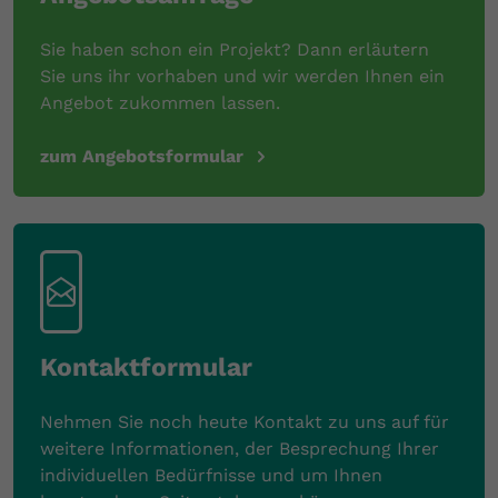
Sie haben schon ein Projekt? Dann erläutern
Sie uns ihr vorhaben und wir werden Ihnen ein
Angebot zukommen lassen.
zum Angebotsformular
Kontaktformular
Nehmen Sie noch heute Kontakt zu uns auf für
weitere Informationen, der Besprechung Ihrer
individuellen Bedürfnisse und um Ihnen