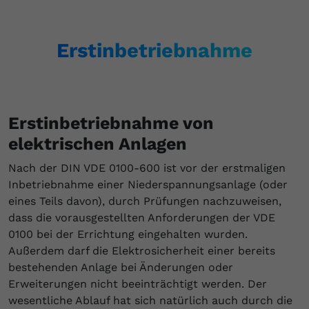
Erstinbetriebnahme
Erstinbetriebnahme von
elektrischen Anlagen
Nach der DIN VDE 0100-600 ist vor der erstmaligen
Inbetriebnahme einer Niederspannungsanlage (oder
eines Teils davon), durch Prüfungen nachzuweisen,
dass die vorausgestellten Anforderungen der VDE
0100 bei der Errichtung eingehalten wurden.
Außerdem darf die Elektrosicherheit einer bereits
bestehenden Anlage bei Änderungen oder
Erweiterungen nicht beeinträchtigt werden. Der
wesentliche Ablauf hat sich natürlich auch durch die